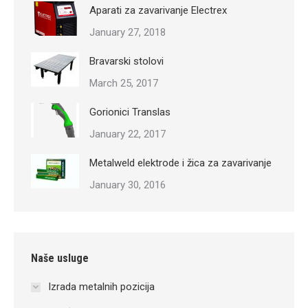
Aparati za zavarivanje Electrex
January 27, 2018
Bravarski stolovi
March 25, 2017
Gorionici Translas
January 22, 2017
Metalweld elektrode i žica za zavarivanje
January 30, 2016
Naše usluge
Izrada metalnih pozicija