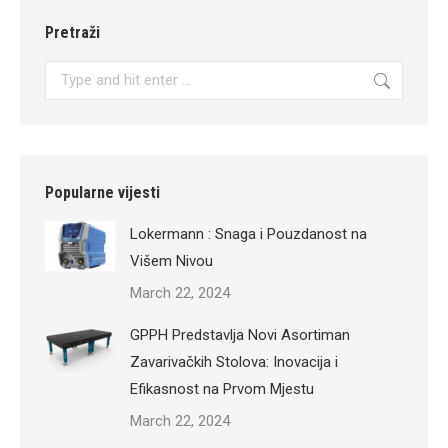
Pretraži
Search:
Popularne vijesti
Lokermann : Snaga i Pouzdanost na
Višem Nivou
March 22, 2024
GPPH Predstavlja Novi Asortiman
Zavarivačkih Stolova: Inovacija i
Efikasnost na Prvom Mjestu
March 22, 2024