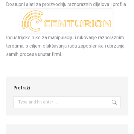
Dostupni alati za proizvodnju raznoraznih dijelova i profila.
Industrijske ruke za manipulaciju i rukovanje raznoraznim
teretima, s ciljem olakšavanja rada zaposlenika i ubrzanja
samih procesa unutar firmi.
Pretraži
Search: