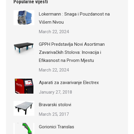
Popularne vijesti
Lokermann : Snaga i Pouzdanost na
Višem Nivou
March 22, 2024
GPPH Predstavlja Novi Asortiman
Zavarivačkih Stolova: Inovacija i
Efikasnost na Prvom Mjestu
March 22, 2024
Aparati za zavarivanje Electrex
January 27, 2018
Bravarski stolovi
March 25, 2017
Gorionici Translas