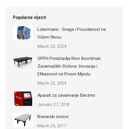
Popularne vijesti
Lokermann : Snaga i Pouzdanost na
Višem Nivou
March 22, 2024
GPPH Predstavlja Novi Asortiman
Zavarivačkih Stolova: Inovacija i
Efikasnost na Prvom Mjestu
March 22, 2024
Aparati za zavarivanje Electrex
January 27, 2018
Bravarski stolovi
March 25, 2017