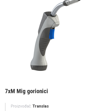
7xM Mig gorionici
Proizvođač:
Translas