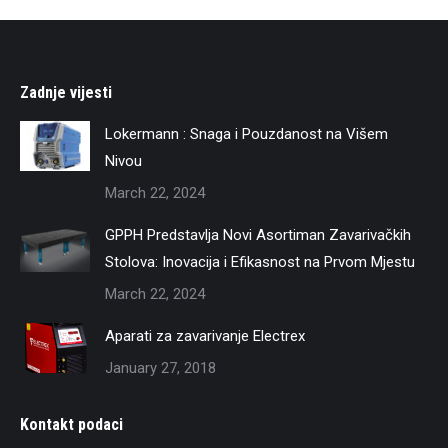
Zadnje vijesti
Lokermann : Snaga i Pouzdanost na Višem
Nivou
March 22, 2024
GPPH Predstavlja Novi Asortiman Zavarivačkih
Stolova: Inovacija i Efikasnost na Prvom Mjestu
March 22, 2024
Aparati za zavarivanje Electrex
January 27, 2018
Kontakt podaci