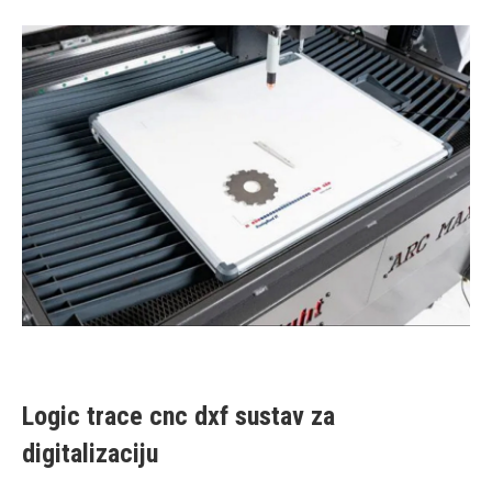
Logic trace cnc dxf sustav za
digitalizaciju